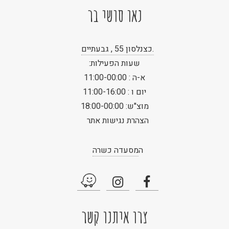
נאו סושי בר
.כצנלסון 55 , גבעתיים
שעות הפעילות:
א-ה : 11:00-00:00
יום ו : 11:00-16:00
מוצ"ש: 18:00-00:00
הצהרת נגישות אתר
ה
מסעדה כשרה
צרו איתנו קשר