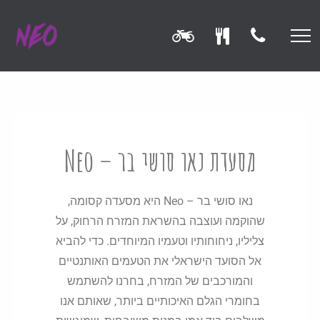
מסעדת נאו סושי בר – Neo
נאו סושי בר – Neo היא מסעדה קסומה,
שהוקמה ועוצבה בהשראת המזרח הרחוק, על
צליליו, ניחוחותיו וטעמיו המיוחדים. כדי להביא
אל הסועד הישראלי את הטעמים האותנטיים
והמורכבים של המזרח, בחרנו להשתמש
בחומרי הגלם האיכותיים ביותר, שאותם אנו