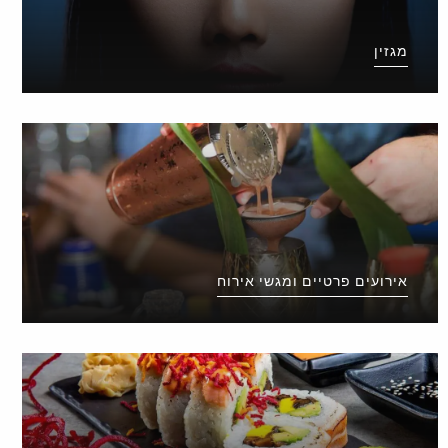
מגזין
אירועים פרטיים ומגשי אירוח