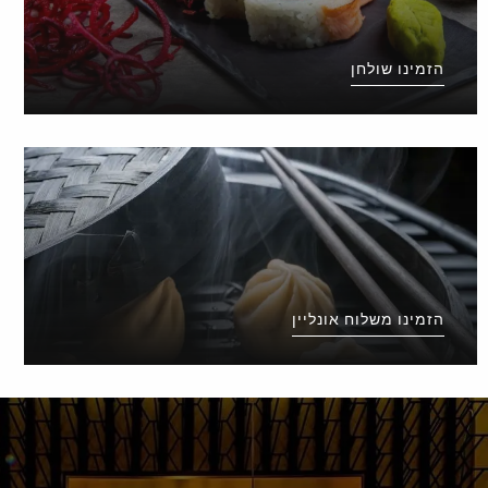
הזמינו שולחן
הזמינו משלוח אונליין