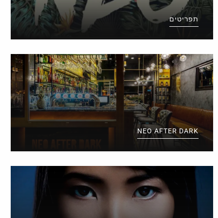
תפריטים
NEO AFTER DARK