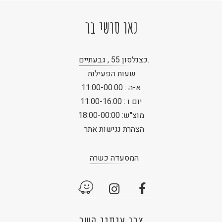
נאו סושי בר
.כצנלסון 55 , גבעתיים
שעות הפעילות:
א-ה : 11:00-00:00
יום ו : 11:00-16:00
מוצ"ש: 18:00-00:00
הצהרת נגישות אתר
ה
מסעדה כשרה