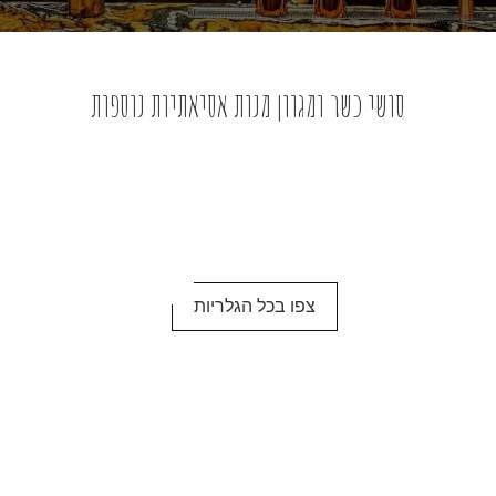
סושי כשר ומגוון מנות אסיאתיות נוספות
צפו בכל הגלריות