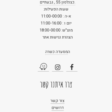
.כצנלסון 55 , גבעתיים
שעות הפעילות:
א-ה : 11:00-00:00
יום ו : 11:00-16:00
מוצ"ש: 18:00-00:00
הצהרת נגישות אתר
ה
מסעדה כשרה
צרו איתנו קשר
צור קשר
דרושים