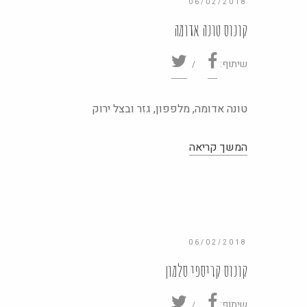
06/02/2018
קונוס טונה אדומה
שיתוף:
טונה אדומה, מלפפון, גזר ובצל ירוק
06/02/2018
קונוס קריספי סלמון
שיתוף: