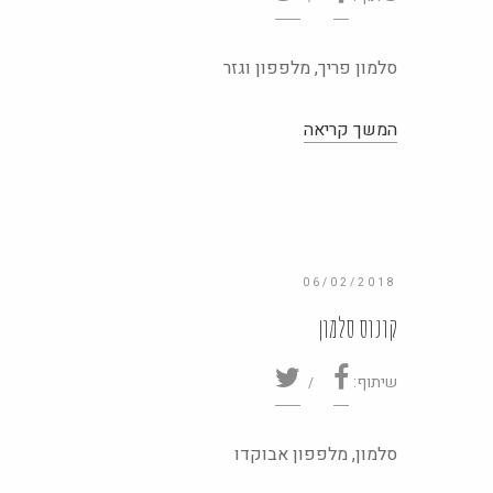
סלמון פריך, מלפפון וגזר
06/02/2018
קונוס סלמון
שיתוף:
סלמון, מלפפון אבוקדו