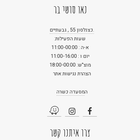
נאו סושי בר
.כצנלסון 55 , גבעתיים
שעות הפעילות:
א-ה : 11:00-00:00
יום ו : 11:00-16:00
מוצ"ש: 18:00-00:00
הצהרת נגישות אתר
ה
מסעדה כשרה
צרו איתנו קשר