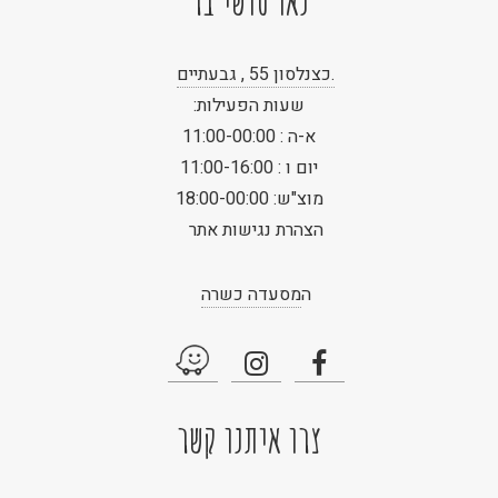
נאו סושי בר
.כצנלסון 55 , גבעתיים
שעות הפעילות:
א-ה : 11:00-00:00
יום ו : 11:00-16:00
מוצ"ש: 18:00-00:00
הצהרת נגישות אתר
ה
מסעדה כשרה
צרו איתנו קשר