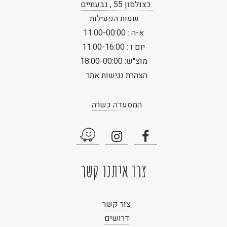
.כצנלסון 55 , גבעתיים
שעות הפעילות:
א-ה : 11:00-00:00
יום ו : 11:00-16:00
מוצ"ש: 18:00-00:00
הצהרת נגישות אתר
ה
מסעדה כשרה
צרו איתנו קשר
צור קשר
דרושים