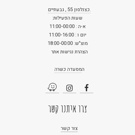
.כצנלסון 55 , גבעתיים
שעות הפעילות:
א-ה : 11:00-00:00
יום ו : 11:00-16:00
מוצ"ש: 18:00-00:00
הצהרת נגישות אתר
ה
מסעדה כשרה
צרו איתנו קשר
צור קשר