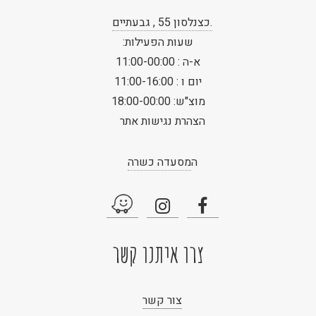
.כצנלסון 55 , גבעתיים
שעות הפעילות:
א-ה : 11:00-00:00
יום ו : 11:00-16:00
מוצ"ש: 18:00-00:00
הצהרת נגישות אתר
ה
מסעדה כשרה
צרו איתנו קשר
צור קשר